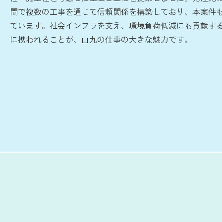
間で複数の工事を通じて信頼関係を構築しており、本案件
ています。社会インフラを支え、環境負荷低減にも貢献す
に携われることが、山九の仕事の大きな魅力です。