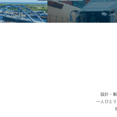
設計・製
一人ひとり