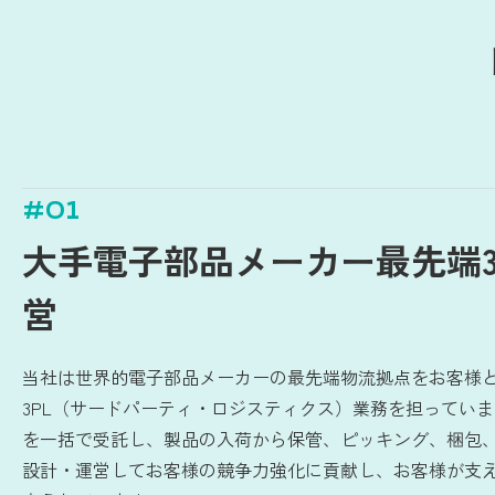
#01
大手電子部品メーカー最先端3
営
当社は世界的電子部品メーカーの最先端物流拠点をお客様
3PL（サードパーティ・ロジスティクス）業務を担ってい
を一括で受託し、製品の入荷から保管、ピッキング、梱包
設計・運営してお客様の競争力強化に貢献し、お客様が支