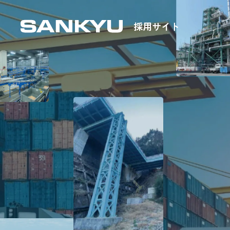
採用サイト