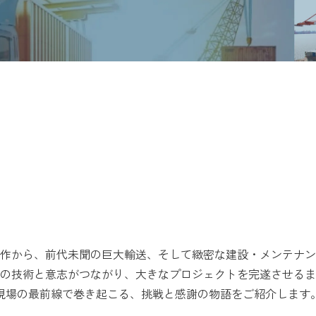
作から、前代未聞の巨大輸送、そして緻密な建設・メンテナン
の技術と意志がつながり、大きなプロジェクトを完遂させるま
現場の最前線で巻き起こる、挑戦と感謝の物語をご紹介します