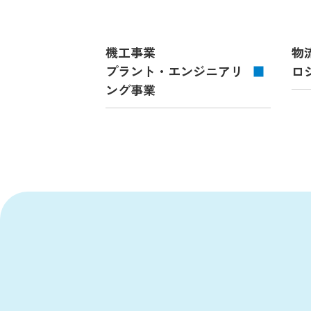
機工事業
物
プラント・エンジニアリ
ロ
ング事業