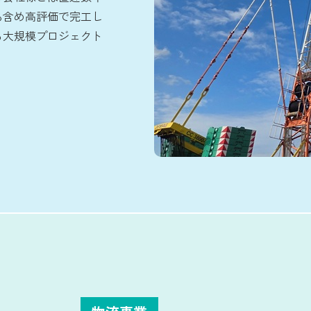
も含め高評価で完工し
る大規模プロジェクト