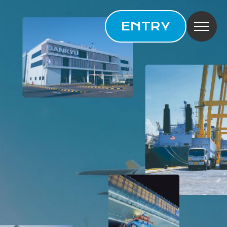
ENTRY