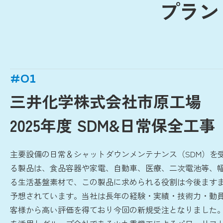
プラン
#01
三井化学株式会社市原工場
2025年度 SDM&日常保全工事
主要設備の日常＆シャットダウンメンテナンス（SDM）を
る製品は、食品容器や家電、自動車、医療、二次電池等、
る生活基盤素材で、この製品に求められる役割は今後ます
予想されています。当社は長年の経験・実績・技術力・動
客様から高い評価を得ており今回の新規受注となりました