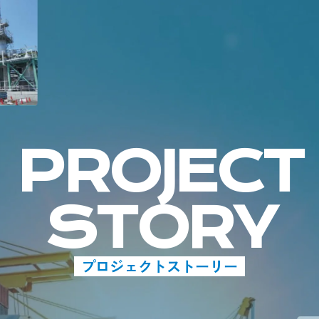
PROJECT
STORY
プロジェクトストーリー