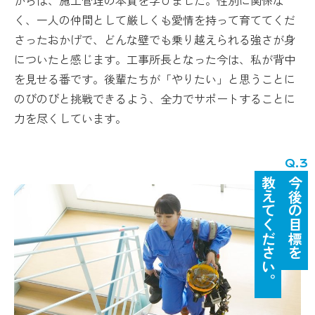
く、一人の仲間として厳しくも愛情を持って育ててくだ
さったおかげで、どんな壁でも乗り越えられる強さが身
についたと感じます。工事所長となった今は、私が背中
を見せる番です。後輩たちが「やりたい」と思うことに
のびのびと挑戦できるよう、全力でサポートすることに
力を尽くしています。
教えてください。
今後の目標を