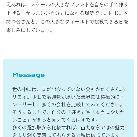
えあれば、スケールの大きなプラントを自らの手で作り
上げる「かっこいい自分」になれる場所です。同じ志を
持つ皆さんと、この大きなフィールドで挑戦できる日を
楽しみにしています。
Message
世の中には、まだ出会っていない会社がたくさんあ
ります。少しでも興味が湧いた業界には積極的にエ
ントリーし、多くの会社を比較してみてください。
そうすることで、自分の「好き」や「本当にやりた
いこと」がきっと見えてくるはずです。
多くの選択肢から比較すれば、山九ならではの魅力
をより深く実感してもらえると私は信じています！