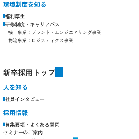
環境制度を知る
福利厚生
研修制度・キャリアパス
機工事業：プラント・エンジニアリング事業
物流事業：ロジスティクス事業
新卒採用トップ
人を知る
社員インタビュー
採用情報
募集要項・よくある質問
セミナーのご案内