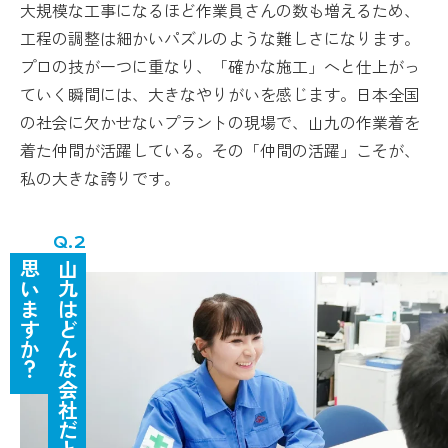
大規模な工事になるほど作業員さんの数も増えるため、
工程の調整は細かいパズルのような難しさになります。
プロの技が一つに重なり、「確かな施工」へと仕上がっ
ていく瞬間には、大きなやりがいを感じます。日本全国
の社会に欠かせないプラントの現場で、山九の作業着を
着た仲間が活躍している。その「仲間の活躍」こそが、
私の大きな誇りです。
思いますか？
山九はどんな会社だと