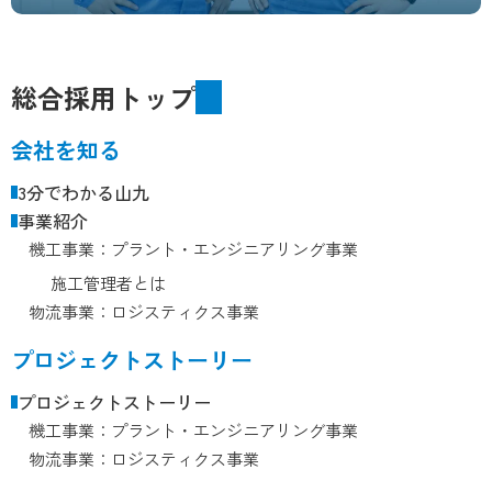
総合採用トップ
会社を知る
3分でわかる山九
事業紹介
機工事業：プラント・エンジニアリング事業
施工管理者とは
物流事業：ロジスティクス事業
プロジェクトストーリー
プロジェクトストーリー
機工事業：プラント・エンジニアリング事業
物流事業：ロジスティクス事業