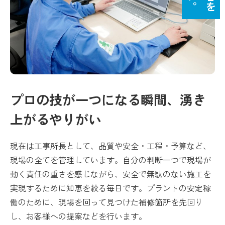
プロの技が一つになる瞬間、湧き
上がるやりがい
現在は工事所長として、品質や安全・工程・予算など、
現場の全てを管理しています。自分の判断一つで現場が
動く責任の重さを感じながら、安全で無駄のない施工を
実現するために知恵を絞る毎日です。プラントの安定稼
働のために、現場を回って見つけた補修箇所を先回り
し、お客様への提案などを行います。