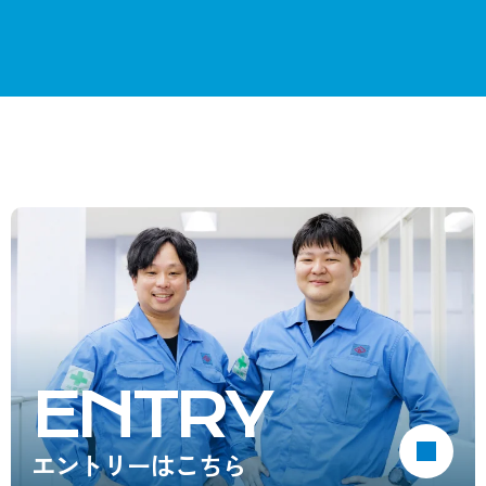
ENTRY
エントリーはこちら