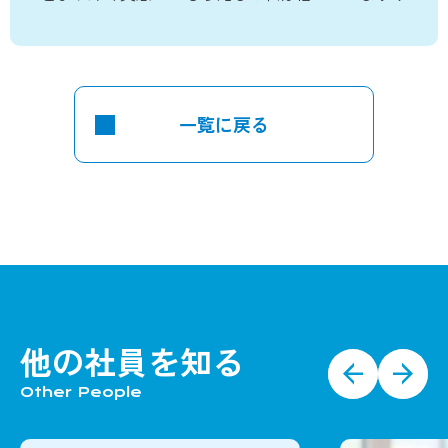
一覧に戻る
他の社員を知る
Other People