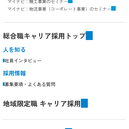
マイナビ：機工事業のセミナー
マイナビ：物流事業（コーポレート事業）のセミナー
総合職キャリア採用トップ
人を知る
社員インタビュー
採用情報
募集要項・よくある質問
地域限定職 キャリア採用