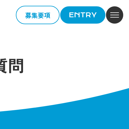
募集要項
ENTRY
質問