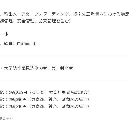
、輸出入・通関、フォワーディング、取引先工場構内における物流
務管理、安全管理、品質管理を含む）
ート
、経理、IT企画、他
・大学院卒業見込みの者、第二新卒者
給：299,840円（東京都、神奈川県勤務の場合）
給：295,390円（東京都、神奈川県勤務の場合）
給：256,310円（東京都、神奈川県勤務の場合）
手当あり