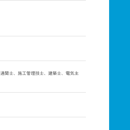
（通関士、施工管理技士、建築士、電気主