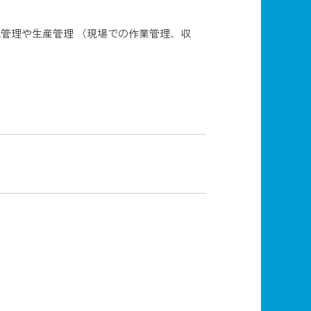
管理や生産管理 （現場での作業管理、収