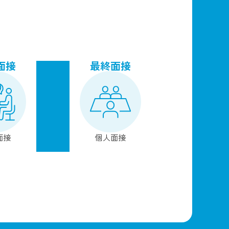
面接
最終面接
面接
個人面接