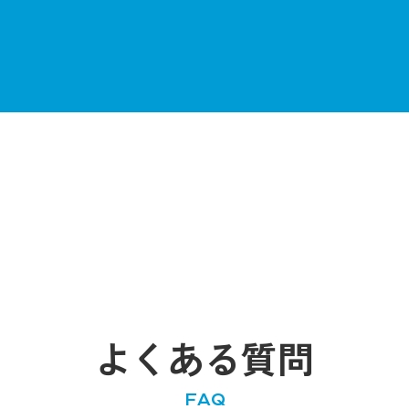
よくある質問
FAQ