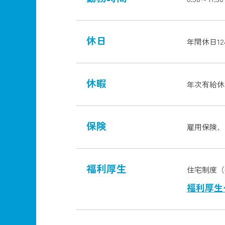
休日
年間休日1
休暇
年次有給休
保険
雇用保険、
福利厚生
住宅制度（
福利厚生