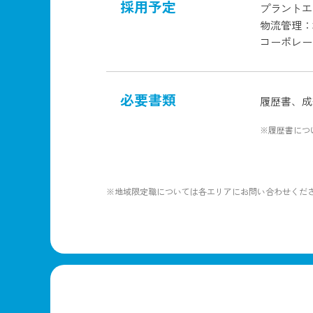
採用予定
プラントエ
物流管理：
コーポレー
必要書類
履歴書、成
※履歴書につ
※地域限定職については各エリアにお問い合わせくだ