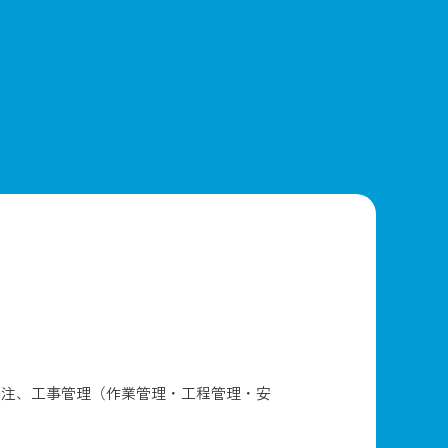
発注、工事管理（作業管理・工程管理・安