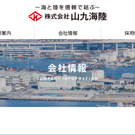
業案内
会社情報
採用
会社情報
COMPANY INFORMATION