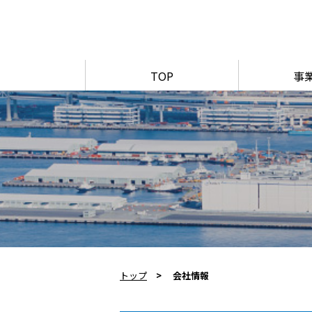
TOP
事
トップ
会社情報