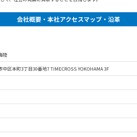
会社概要・本社アクセスマップ・沿革
海陸
区本町3丁目30番地7 TIMECROSS YOKOHAMA 3F