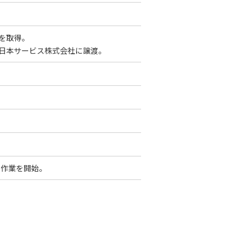
を取得。
東日本サービス株式会社に譲渡。
、作業を開始。