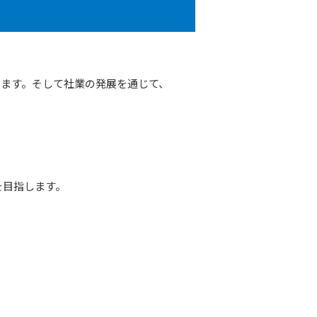
ます。そして社業の発展を通じて、
を目指します。