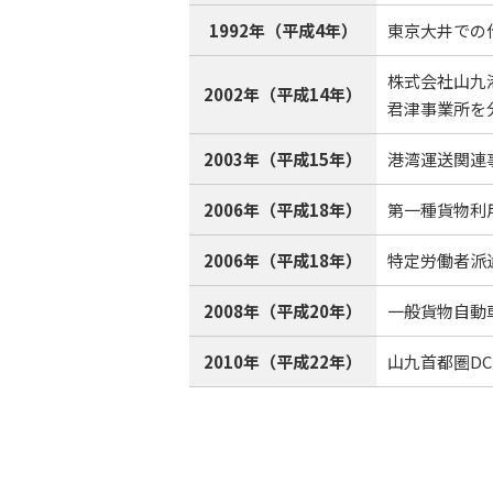
1992年（平成4年）
東京大井での
株式会社山九
2002年（平成14年）
君津事業所を
2003年（平成15年）
港湾運送関連
2006年（平成18年）
第一種貨物利
2006年（平成18年）
特定労働者派
2008年（平成20年）
一般貨物自動
2010年（平成22年）
山九首都圏D