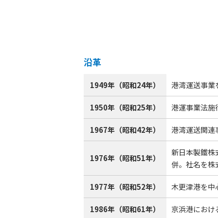
沿革
1949年（昭和24年）
港湾運送事業
1950年（昭和25年）
港運事業法施
1967年（昭和42年）
港湾運送関連
新日本製鐵株
1976年（昭和51年）
併。社名を株
1977年（昭和52年）
木更津港を中
1986年（昭和61年）
京浜港におけ