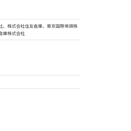
社、株式会社住友倉庫、東京国際埠頭株
倉庫株式会社