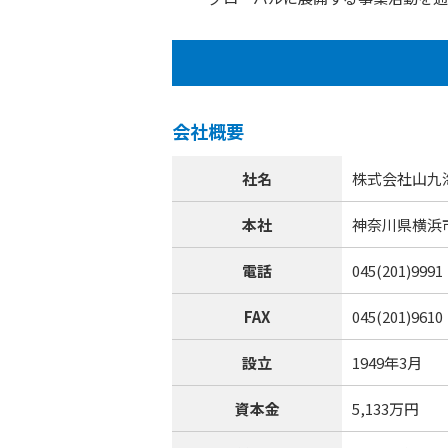
会社概要
社名
株式会社山九
本社
神奈川県横浜市中
電話
045(201)9991
FAX
045(201)9610
設立
1949年3月
資本金
5,133万円