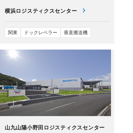
横浜ロジスティクスセンター
関東
ドックレベラー
垂直搬送機
山九山陽小野田ロジスティクスセンター