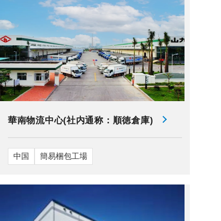
華南物流中心(社内通称：順徳倉庫)
中国
簡易梱包工場