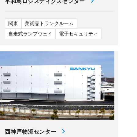
平和島ロジスティクスセンター
関東
美術品トランクルーム
自走式ランプウェイ
電子セキュリティ
西神戸物流センター