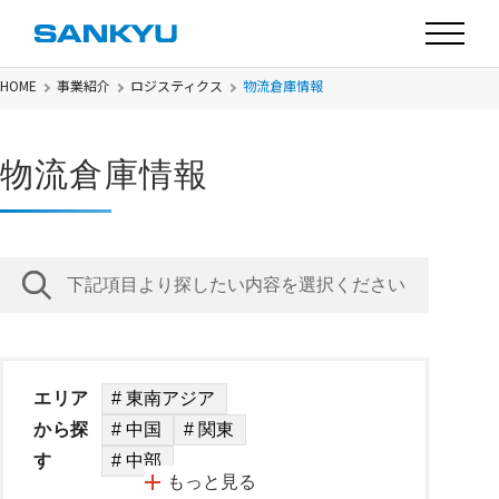
HOME
事業紹介
ロジスティクス
物流倉庫情報
物流倉庫情報
下記項目より探したい内容を選択ください
エリア
# 東南アジア
から探
# 中国
# 関東
す
# 中部
もっと見る