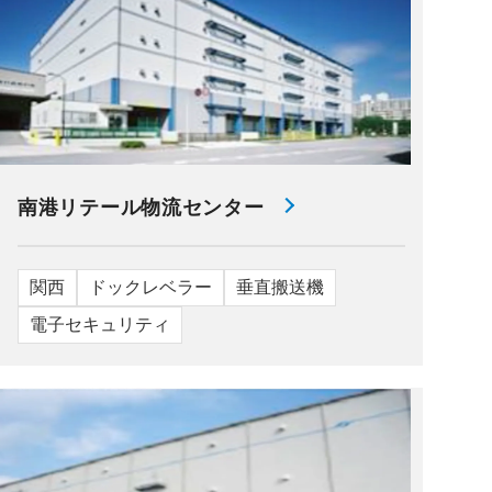
南港リテール物流センター
関西
ドックレベラー
垂直搬送機
電子セキュリティ