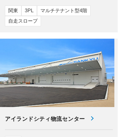
関東
3PL
マルチテナント型4階
自走スロープ
アイランドシティ物流センター