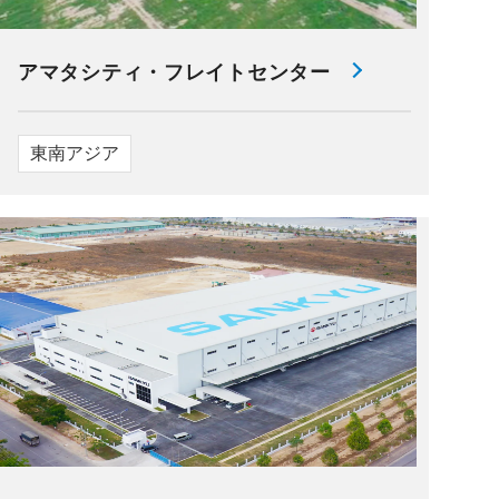
アマタシティ・フレイトセンター
東南アジア