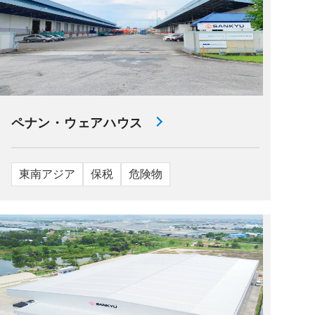
ペナン・ウェアハウス
東南アジア
保税
危険物