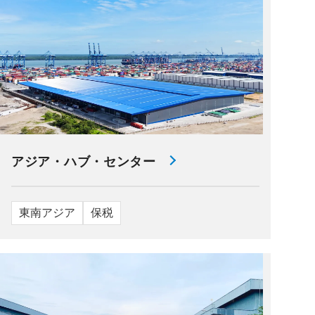
アジア・ハブ・センター
東南アジア
保税