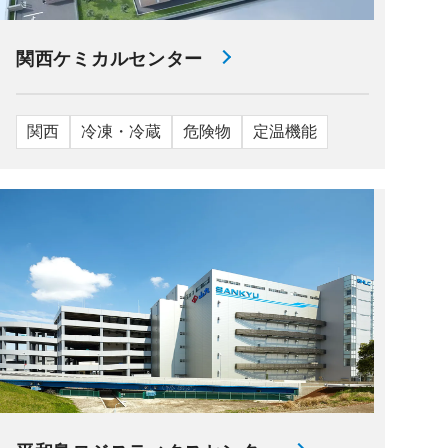
関西ケミカルセンター
関西
冷凍・冷蔵
危険物
定温機能