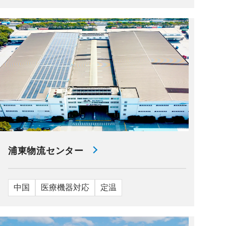
浦東物流センター
中国
医療機器対応
定温