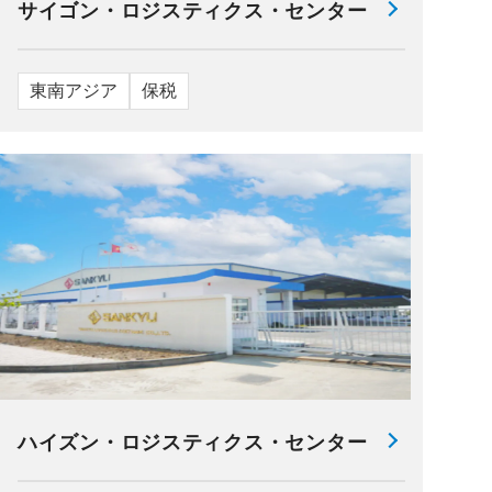
サイゴン・ロジスティクス・センター
東南アジア
保税
ハイズン・ロジスティクス・センター