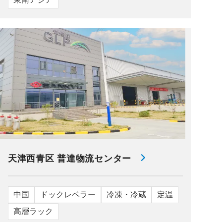
天津西青区 普達物流センター
中国
ドックレベラー
冷凍・冷蔵
定温
高層ラック