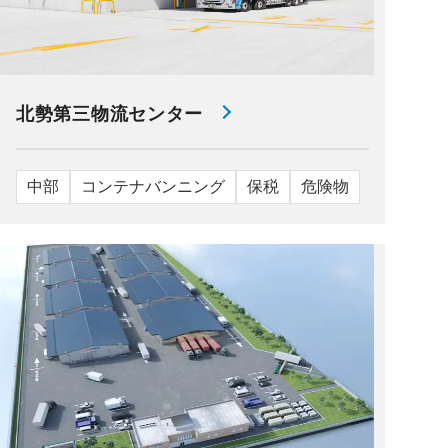
北勢第三物流センター
中部
コンテナバンニング
保税
危険物