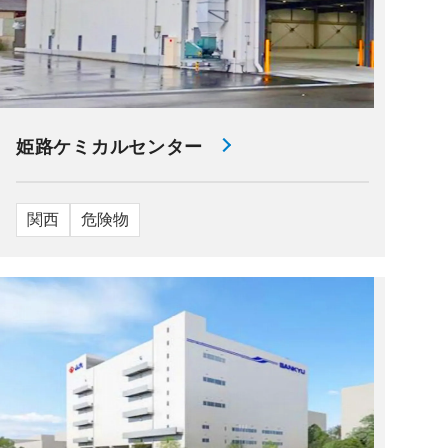
姫路ケミカルセンター
関西
危険物