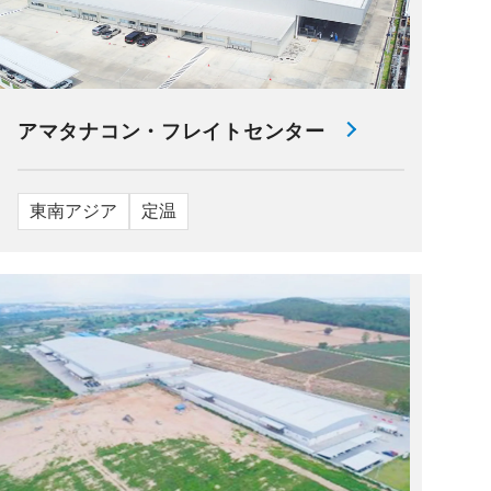
アマタナコン・フレイトセンター
東南アジア
定温