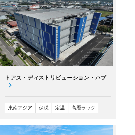
トアス・ディストリビューション・ハブ
東南アジア
保税
定温
高層ラック